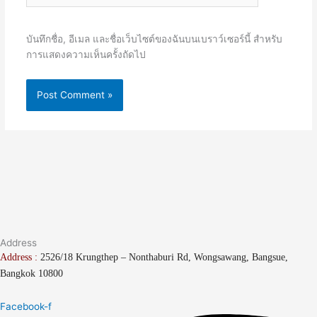
บันทึกชื่อ, อีเมล และชื่อเว็บไซต์ของฉันบนเบราว์เซอร์นี้ สำหรับ
การแสดงความเห็นครั้งถัดไป
Address
Address :
2526/18 Krungthep – Nonthaburi Rd, Wongsawang, Bangsue,
Bangkok 10800
Facebook-f