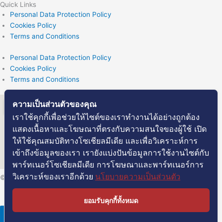
Quick Links
Personal Data Protection Policy
Cookies Policy
Terms and Conditions
Personal Data Protection Policy
Cookies Policy
Terms and Conditions
ความเป็นส่วนตัวของคุณ
เราใช้คุกกี้เพื่อช่วยให้ไซต์ของเราทำงานได้อย่างถูกต้อง
แสดงเนื้อหาและโฆษณาที่ตรงกับความสนใจของผู้ใช้ เปิด
ให้ใช้คุณสมบัติทางโซเชียลมีเดีย และเพื่อวิเคราะห์การ
เข้าถึงข้อมูลของเรา เรายังแบ่งปันข้อมูลการใช้งานไซต์กับ
พาร์ทเนอร์โซเชียลมีเดีย การโฆษณาและพาร์ทเนอร์การ
วิเคราะห์ของเราอีกด้วย
นโยบายความเป็นส่วนตัว
© 2026 All Rights Reserved.
ยอมรับคุกกี้ทั้งหมด
×