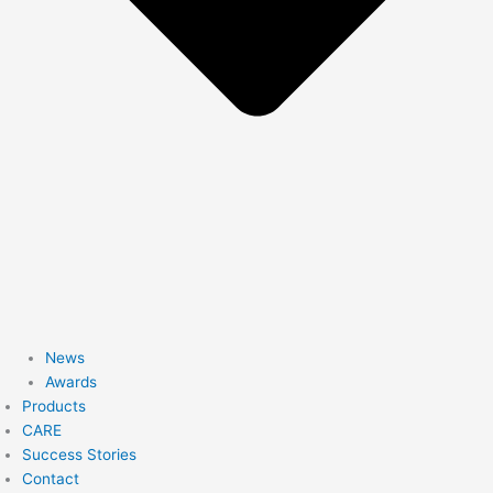
News
Awards
Products
CARE
Success Stories
Contact