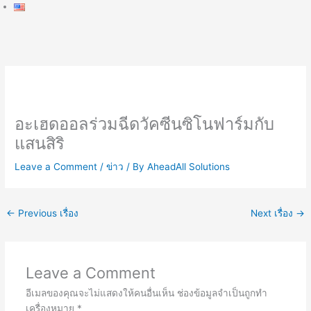
อะเฮดออลร่วมฉีดวัคซีนซิโนฟาร์มกับ
แสนสิริ
Leave a Comment
/
ข่าว
/ By
AheadAll Solutions
←
Previous เรื่อง
Next เรื่อง
→
Leave a Comment
อีเมลของคุณจะไม่แสดงให้คนอื่นเห็น
ช่องข้อมูลจำเป็นถูกทำ
เครื่องหมาย
*