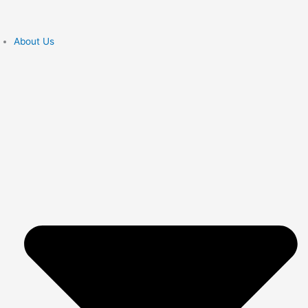
About Us