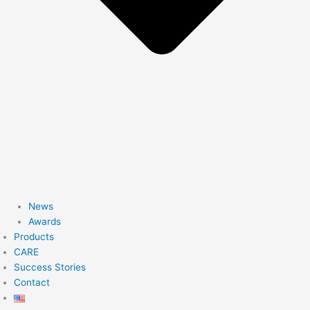
News
Awards
Products
CARE
Success Stories
Contact