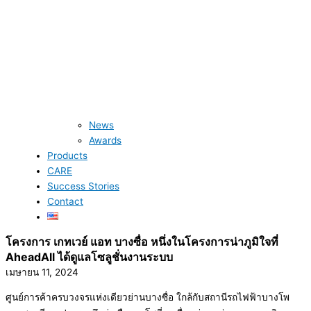
News
Awards
Products
CARE
Success Stories
Contact
โครงการ เกทเวย์ แอท บางซื่อ หนึ่งในโครงการน่าภูมิใจที่
AheadAll ได้ดูแลโซลูชั่นงานระบบ
เมษายน 11, 2024
ศูนย์การค้าครบวงจรแห่งเดียวย่านบางซื่อ ใกล้กับสถานีรถไฟฟ้าบางโพ