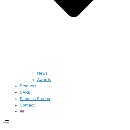
News
Awards
Products
CARE
Success Stories
Contact