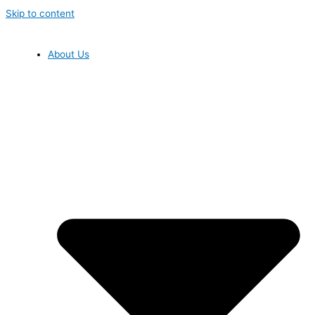
Skip to content
About Us